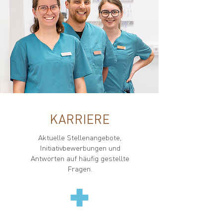
KARRIERE
Aktuelle Stellenangebote,
Initiativbewerbungen und
Antworten auf häufig gestellte
Fragen.