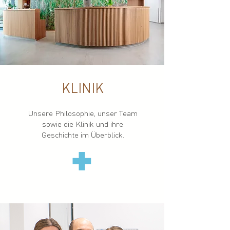
KLINIK
Unsere Philosophie, unser Team
sowie die Klinik und ihre
Geschichte im Überblick.