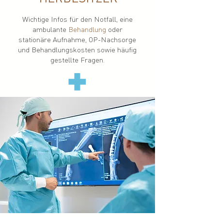
Wichtige Infos für den Notfall, eine
ambulante
Behandlung
oder
stationäre Aufnahme, OP-Nachsorge
und Behandlungskosten sowie häufig
gestellte Fragen.