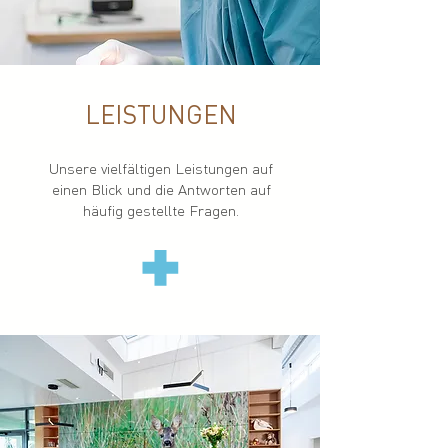
LEISTUNGEN
Unsere vielfältigen Leistungen auf
einen Blick und die Antworten auf
häufig gestellte Fragen.