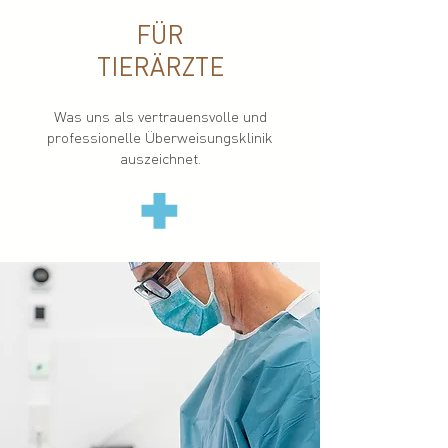
FÜR
TIERÄRZTE
Was uns als vertrauensvolle und
professionelle
Überweisungsklinik
auszeichnet.