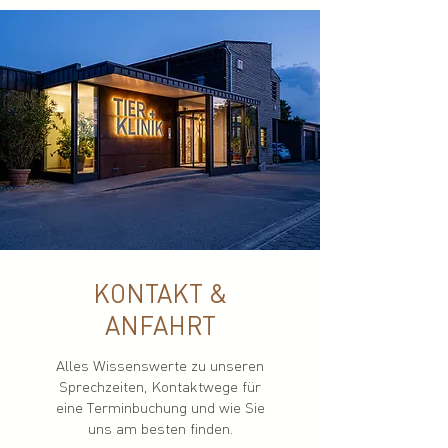
KONTAKT &
ANFAHRT
Alles Wissenswerte zu unseren
Sprechzeiten, Kontaktwege für
eine Terminbuchung und wie Sie
uns am besten finden.